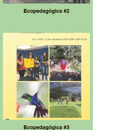
Ecopedagógica #2
Ecopedagógica #3