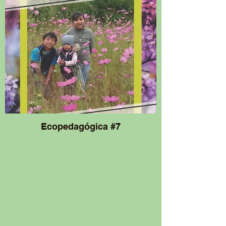
Ecopedagógica #7