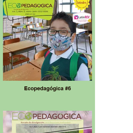
Ecopedagógica #6