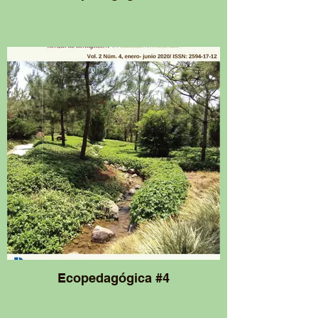
Ecopedagógica #4