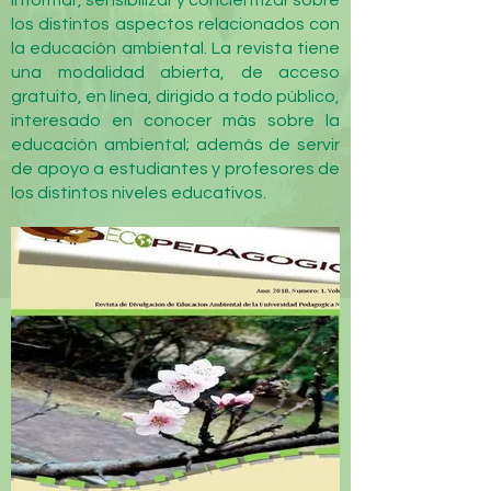
informar, sensibilizar y concientizar sobre
los distintos aspectos relacionados con
la educación ambiental. La revista tiene
una modalidad abierta, de acceso
gratuito, en línea, dirigido a todo público,
interesado en conocer más sobre la
educación ambiental; además de servir
de apoyo a estudiantes y profesores de
los distintos niveles educativos.