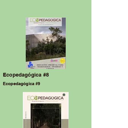
Ecopedagógica #8
Ecopedagógica #9