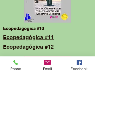
Ecopedagógica #10
Ecopedagógica #11
Ecopedagógica #12
Phone
Email
Facebook
Ecopedagógica #13