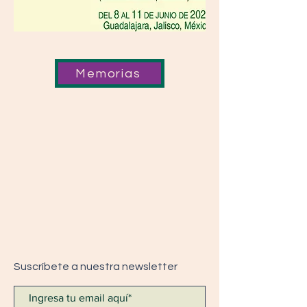
Memorias
Suscríbete a nuestra newsletter