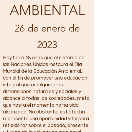
AMBIENTAL
26 de enero de
2023
Hoy hace 48 años que el sistema de
las Naciones Unidas instaura el Día
Mundial de la Educación Ambiental,
con el fin de promover una educación
integral que amalgame las
dimensiones naturales y sociales y
alcance a todas las sociedades, meta
que hasta el momento no ha sido
alcanzada. No obstante, esta fecha
representa una oportunidad vital para
reflexionar sobre el pasado, presente