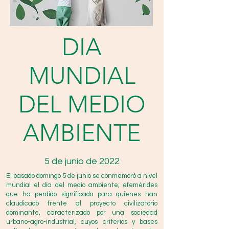
DIA
MUNDIAL
DEL MEDIO
AMBIENTE
5 de junio de 2022
El pasado domingo 5 de junio se conmemoró a nivel
mundial el día del medio ambiente; efemérides
que ha perdido significado para quienes han
claudicado frente al proyecto civilizatorio
dominante, caracterizado por una sociedad
urbano-agro-industrial, cuyos criterios y bases