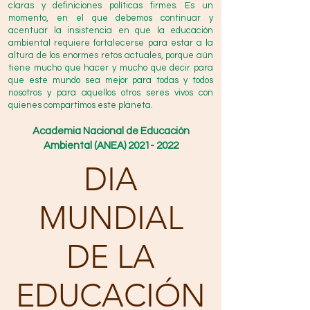
claras y definiciones políticas firmes. Es un
momento, en el que debemos continuar y
acentuar la insistencia en que la educación
ambiental requiere fortalecerse para estar a la
altura de los enormes retos actuales, porque aún
tiene mucho que hacer y mucho que decir para
que este mundo sea mejor para todas y todos
nosotros y para aquellos otros seres vivos con
quienes compartimos este planeta.
Academia Nacional de Educación
Ambiental (ANEA)
2021- 2022
DIA
MUNDIAL
DE LA
EDUCACIÓN