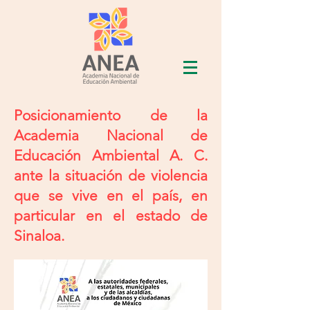
Posicionamiento de la
Academia Nacional de
Educación Ambiental A. C.
ante la situación de violencia
que se vive en el país, en
particular en el estado de
Sinaloa.