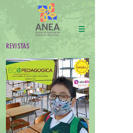
REVISTAS