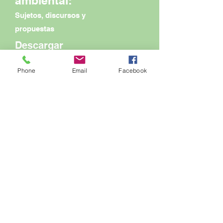
ambiental:
Sujetos, discursos y
propuestas
Descargar
Phone
Email
Facebook