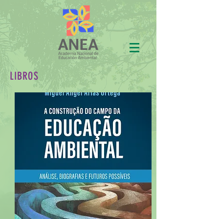
LIBROS