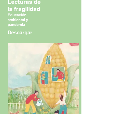
Lecturas de
la fragilidad
Educación
ambiental y
pandemia
Descargar