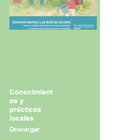
Conocimient
os y
prácticas
locales
Descargar