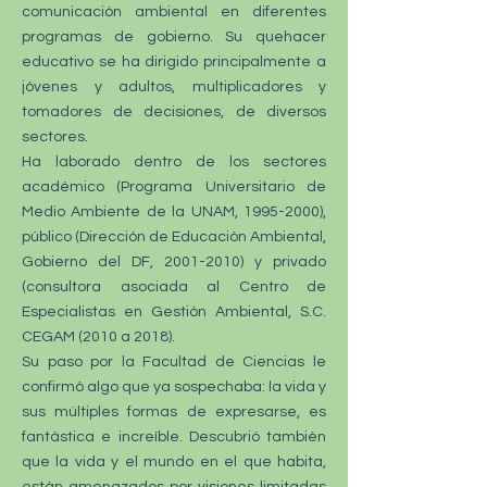
comunicación ambiental en diferentes
programas de gobierno. Su quehacer
educativo se ha dirigido principalmente a
jóvenes y adultos, multiplicadores y
tomadores de decisiones, de diversos
sectores.
Ha laborado dentro de los sectores
académico (Programa Universitario de
Medio Ambiente de la UNAM, 1995-2000),
público (Dirección de Educación Ambiental,
Gobierno del DF, 2001-2010) y privado
(consultora asociada al Centro de
Especialistas en Gestión Ambiental, S.C.
CEGAM (2010 a 2018).
Su paso por la Facultad de Ciencias le
confirmó algo que ya sospechaba: la vida y
sus múltiples formas de expresarse, es
fantástica e increíble. Descubrió también
que la vida y el mundo en el que habita,