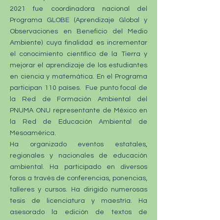
2021 fue coordinadora nacional del
Programa GLOBE (Aprendizaje Global y
Observaciones en Beneficio del Medio
Ambiente) cuya finalidad es incrementar
el conocimiento científico de la Tierra y
mejorar el aprendizaje de los estudiantes
en ciencia y matemática. En el Programa
participan 110 países. Fue punto focal de
la Red de Formación Ambiental del
PNUMA ONU representante de México en
la Red de Educación Ambiental de
Mesoamérica.
Ha organizado eventos estatales,
regionales y nacionales de educación
ambiental. Ha participado en diversos
foros a través de conferencias, ponencias,
talleres y cursos. Ha dirigido numerosas
tesis de licenciatura y maestría. Ha
asesorado la edición de textos de