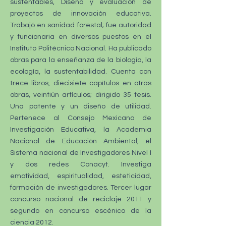
sustentables, Diseño y evaluación de
proyectos de innovación educativa.
Trabajó en sanidad forestal; fue autoridad
y funcionaria en diversos puestos en el
Instituto Politécnico Nacional. Ha publicado
obras para la enseñanza de la biología, la
ecología, la sustentabilidad. Cuenta con
trece libros, diecisiete capítulos en otras
obras, veintiún artículos; dirigido 35 tesis.
Una patente y un diseño de utilidad.
Pertenece al Consejo Mexicano de
Investigación Educativa, la Academia
Nacional de Educación Ambiental, el
Sistema nacional de Investigadores Nivel I
y dos redes Conacyt. Investiga
emotividad, espiritualidad, esteticidad,
formación de investigadores. Tercer lugar
concurso nacional de reciclaje 2011 y
segundo en concurso escénico de la
ciencia 2012.