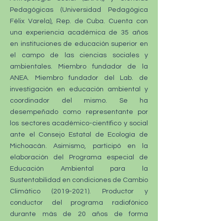
Pedagógicas (Universidad Pedagógica
Félix Varela), Rep. de Cuba. Cuenta con
una experiencia académica de 35 años
en instituciones de educación superior en
el campo de las ciencias sociales y
ambientales. Miembro fundador de la
ANEA. Miembro fundador del Lab. de
investigación en educación ambiental y
coordinador del mismo. Se ha
desempeñado como representante por
los sectores académico-científico y social
ante el Consejo Estatal de Ecología de
Michoacán. Asimismo, participó en la
elaboración del Programa especial de
Educación Ambiental para la
Sustentabilidad en condiciones de Cambio
Climático
(2019-2021)
. Productor y
conductor del programa radiofónico
durante más de 20 años de forma