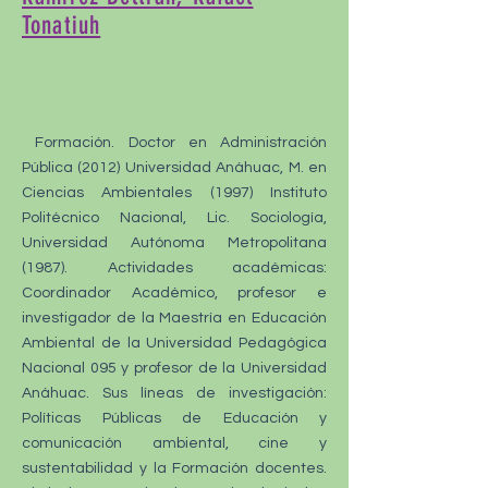
Tonatiuh
Formación. Doctor en Administración
Pública (2012) Universidad Anáhuac, M. en
Ciencias Ambientales (1997) Instituto
Politécnico Nacional, Lic. Sociología,
Universidad Autónoma Metropolitana
(1987). Actividades académicas:
Coordinador Académico, profesor e
investigador de la Maestría en Educación
Ambiental de la Universidad Pedagógica
Nacional 095 y profesor de la Universidad
Anáhuac. Sus líneas de investigación:
Políticas Públicas de Educación y
comunicación ambiental, cine y
sustentabilidad y la Formación docentes.