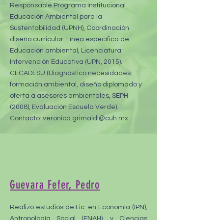
Responsable Programa Institucional
Educación Ambiental para la
Sustentabilidad (UPNH), Coordinación
diseño curricular: Línea específica de
Educación ambiental, Licenciatura
Intervención Educativa (UPN, 2015).
CECADESU (Diagnóstico necesidades
formación ambiental, diseño diplomado y
oferta a asesores ambientales, SEPH
(2008), Evaluación Escuela Verde).
Contacto:
veronica.grimaldi@cuh.mx
Guevara Fefer, Pedro
Realizó estudios de Lic. en Economía (IPN),
Antropología Social (ENAH), y Ciencias