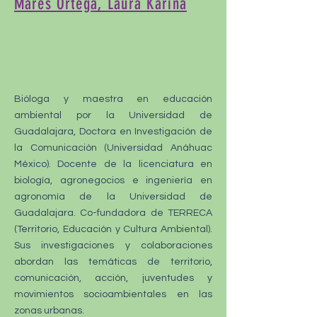
Mares Ortega, Laura Karina
Bióloga y maestra en educación
ambiental por la Universidad de
Guadalajara, Doctora en Investigación de
la Comunicación (Universidad Anáhuac
México). Docente de la licenciatura en
biología, agronegocios e ingeniería en
agronomía de la Universidad de
Guadalajara. Co-fundadora de TERRECA
(Territorio, Educación y Cultura Ambiental).
Sus investigaciones y colaboraciones
abordan las temáticas de territorio,
comunicación, acción, juventudes y
movimientos socioambientales en las
zonas urbanas.