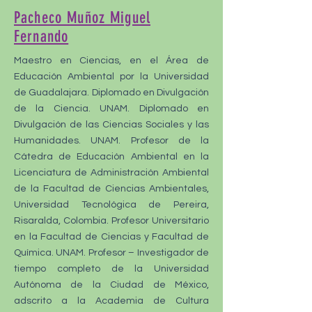
Pacheco Muñoz Miguel
Fernando
Maestro en Ciencias, en el Área de
Educación Ambiental por la Universidad
de Guadalajara. Diplomado en Divulgación
de la Ciencia. UNAM. Diplomado en
Divulgación de las Ciencias Sociales y las
Humanidades. UNAM. Profesor de la
Cátedra de Educación Ambiental en la
Licenciatura de Administración Ambiental
de la Facultad de Ciencias Ambientales,
Universidad Tecnológica de Pereira,
Risaralda, Colombia. Profesor Universitario
en la Facultad de Ciencias y Facultad de
Química. UNAM. Profesor – Investigador de
tiempo completo de la Universidad
Autónoma de la Ciudad de México,
adscrito a la Academia de Cultura