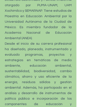
otorgado por PUMA-UNAM, UAM
Xochimilco y SEMARNAP. Tiene estudios de
Maestría en Educación Ambiental por la
Universidad Autónoma de la Ciudad de
México. Es miembro fundador de la
Academia Nacional de Educación
Ambiental (ANEA).
Desde el inicio de su carrera profesional
ha diseñado, planeado, instrumentado y
evaluado programas, proyectos y
estrategias en temáticas de medio
ambiente, educación ambiental,
sustentabilidad, biodiversidad, cambio
climático, ahorro y uso eficiente de la
energía, residuos sólidos y gestión
ambiental. Además, ha participado en el
análisis y desarrollo de instrumentos de
política pública e incorporación de los
componentes de educación y