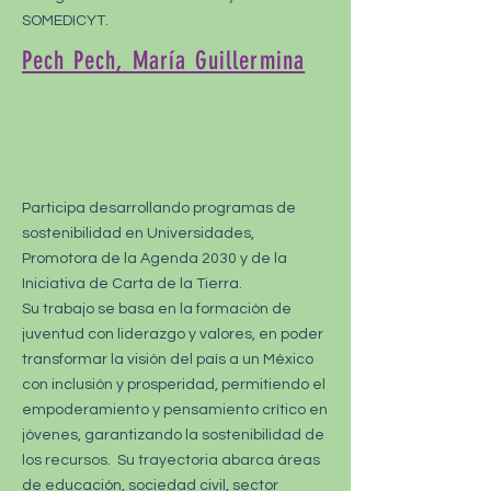
SOMEDICYT.
Pech Pech, María Guillermina
Participa desarrollando programas de
sostenibilidad en Universidades,
Promotora de la Agenda 2030 y de la
Iniciativa de Carta de la Tierra.
Su trabajo se basa en la formación de
juventud con liderazgo y valores, en poder
transformar la visión del país a un México
con inclusión y prosperidad, permitiendo el
empoderamiento y pensamiento crítico en
jóvenes, garantizando la sostenibilidad de
los recursos. Su trayectoria abarca áreas
de educación, sociedad civil, sector