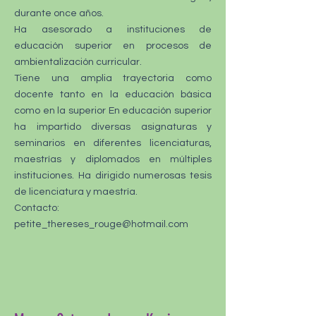
durante once años.
Ha asesorado a instituciones de
educación superior en procesos de
ambientalización curricular.
Tiene una amplia trayectoria como
docente tanto en la educación básica
como en la superior En educación superior
ha impartido diversas asignaturas y
seminarios en diferentes licenciaturas,
maestrías y diplomados en múltiples
instituciones. Ha dirigido numerosas tesis
de licenciatura y maestría.
Contacto:
petite_thereses_rouge@hotmail.com