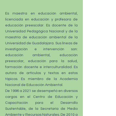
Es maestra en educación ambiental,
licenciada en educación y profesora de
educación preescolar. Es docente de la
Universidad Pedagógica Nacional y de la
maestría de educación ambiental de la
Universidad de Guadalajara. Sus líneas de
investigación e intervención son:
educación ambiental, educación
preescolar, educación para la salud,
formación docente e interculturalidad. Es
autora de artículos y textos en estos
tópicos. Es miembro de la Academia
Nacional de Educación Ambiental.
De 1996 a 2021 se desempeñó en diversos
cargos en el Centro de Educación y
Capacitación para el Desarrollo
Sustentable, de la Secretaría de Medio
Ambiente y Recursos Naturales. De 2010 a