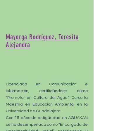
Mayorga Rodríguez, Teresita
Alejandra
Licenciada en Comunicación e
Información, certificándose como
“Promotor en Cultura del Agua”. Curso la
Maestría en Educación Ambiental en la
Universidad de Guadalajara.
Con 15 años de antigüedad en AGUAKAN
se ha desempeñado como “Encargada de