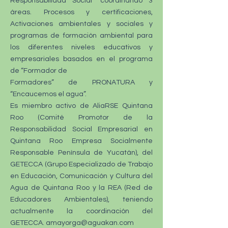
Responsabilidad Social” coordinando 3
áreas. Procesos y certificaciones,
Activaciones ambientales y sociales y
programas de formación ambiental para
los diferentes niveles educativos y
empresariales basados en el programa
de “Formador de
Formadores” de PRONATURA y
“Encaucemos el agua”.
Es miembro activo de AliaRSE Quintana
Roo (Comité Promotor de la
Responsabilidad Social Empresarial en
Quintana Roo Empresa Socialmente
Responsable Península de Yucatán), del
GETECCA (Grupo Especializado de Trabajo
en Educación, Comunicación y Cultura del
Agua de Quintana Roo y la REA (Red de
Educadores Ambientales), teniendo
actualmente la coordinación del
GETECCA. amayorga@aguakan.com