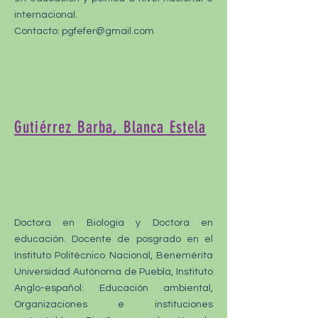
internacional.
Contacto:
pgfefer@gmail.com
Gutiérrez Barba, Blanca Estela
Doctora en Biología y Doctora en
educación. Docente de posgrado en el
Instituto Politécnico Nacional, Benemérita
Universidad Autónoma de Puebla, Instituto
Anglo-español: Educación ambiental,
Organizaciones e instituciones