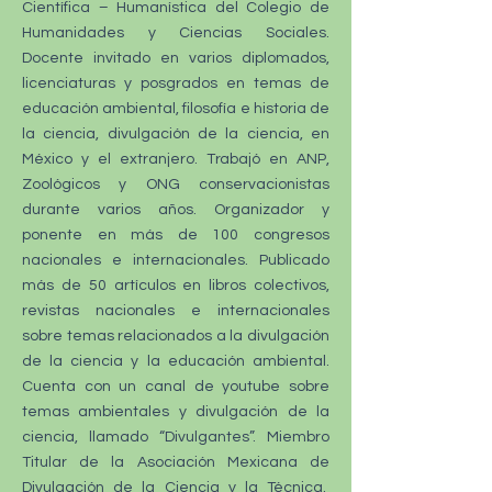
Científica – Humanística del Colegio de
Humanidades y Ciencias Sociales.
Docente invitado en varios diplomados,
licenciaturas y posgrados en temas de
educación ambiental, filosofía e historia de
la ciencia, divulgación de la ciencia, en
México y el extranjero. Trabajó en ANP,
Zoológicos y ONG conservacionistas
durante varios años. Organizador y
ponente en más de 100 congresos
nacionales e internacionales. Publicado
más de 50 artículos en libros colectivos,
revistas nacionales e internacionales
sobre temas relacionados a la divulgación
de la ciencia y la educación ambiental.
Cuenta con un canal de youtube sobre
temas ambientales y divulgación de la
ciencia, llamado “Divulgantes”. Miembro
Titular de la Asociación Mexicana de
Divulgación de la Ciencia y la Técnica.