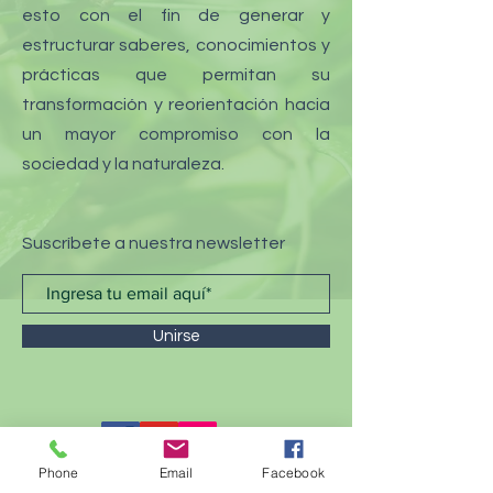
esto con el fin de generar y
estructurar saberes, conocimientos y
prácticas que permitan su
transformación y reorientación hacia
un mayor compromiso con la
sociedad y la naturaleza.
Suscríbete a nuestra newsletter
Unirse
Phone
Email
Facebook
CONTACTO >