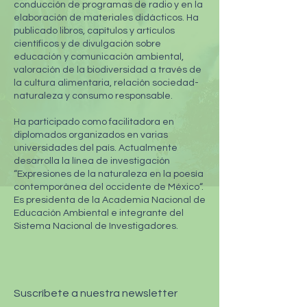
conducción de programas de radio y en la
elaboración de materiales didácticos. Ha
publicado libros, capítulos y artículos
científicos y de divulgación sobre
educación y comunicación ambiental,
valoración de la biodiversidad a través de
la cultura alimentaria, relación sociedad-
naturaleza y consumo responsable.
Ha participado como facilitadora en
diplomados organizados en varias
universidades del país. Actualmente
desarrolla la línea de investigación
“Expresiones de la naturaleza en la poesía
contemporánea del occidente de México“.
Es presidenta de la Academia Nacional de
Educación Ambiental e integrante del
Sistema Nacional de Investigadores.
Suscríbete a nuestra newsletter