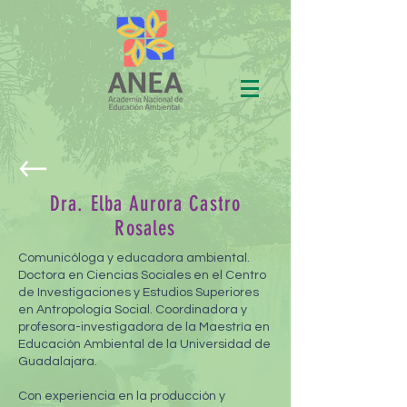
Dra. Elba Aurora Castro
Rosales
Comunicóloga y educadora ambiental.
Doctora en Ciencias Sociales en el Centro
de Investigaciones y Estudios Superiores
en Antropología Social. Coordinadora y
profesora-investigadora de la Maestría en
Educación Ambiental de la Universidad de
Guadalajara.
Con experiencia en la producción y