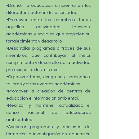
•Difundir la educación ambiental en los
diferentes sectores de la sociedad.
•Promover entre los miembros, todas
aquellas actividades técnicas,
académicas y sociales que propicien su
fortalecimiento y desarrollo.
•Desarrollar programas a través de sus
miembros, que contribuyan al mejor
cumplimiento y desarrollo de la actividad
profesional de los mismos.
•Organizar foros, congresos, seminarios,
talleres y otros eventos académicos.
•Promover la creación de centros de
educación e información ambiental.
•Realizar y mantener actualizado el
censo nacional de educadores
ambientales.
•Asesorar programas y acciones de
formación e investigación en educación