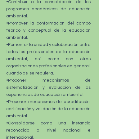
•Contribuir a la consolidación de los
programas académicos de educación
ambiental.
•Promover la conformación del campo
teórico y conceptual de la educación
ambiental.
•Fomentar la unidad y colaboración entre
todos los profesionales de la educación
ambiental, así como con otras
organizaciones profesionales en general,
cuando así se requiera.
•Proponer mecanismos de
sistematización y evaluación de las
experiencias de educación ambiental.
•Proponer mecanismos de acreditación,
certificación y validación de la educación
ambiental.
•Consolidarse como una instancia
reconocida a nivel nacional e
internacional.