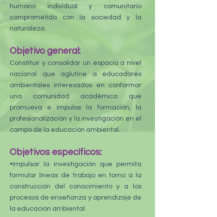
humano individual y comunitario
comprometido con la sociedad y la
naturaleza.
Objetivo general:
Constituir y consolidar un espacio a nivel
nacional que aglutine a educadores
ambientales interesados en conformar
una comunidad académica que
promueva e impulse la formación, la
profesionalización y la investigación en el
campo de la educación ambiental.
Objetivos específicos:
•Impulsar la investigación que permita
formular líneas de trabajo en torno a la
construcción del conocimiento y a los
procesos de enseñanza y aprendizaje de
la educación ambiental.